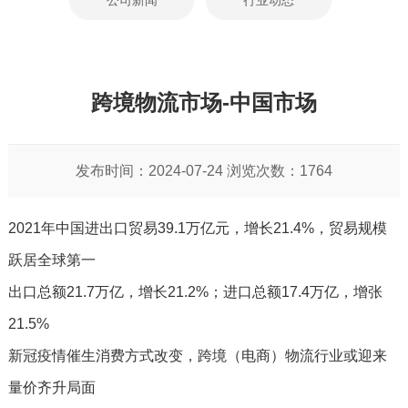
公司新闻
行业动态
跨境物流市场-中国市场
发布时间：2024-07-24 浏览次数：1764
2021年中国进出口贸易39.1万亿元，增长21.4%，贸易规模
跃居全球第一
出口总额21.7万亿，增长21.2%；进口总额17.4万亿，增张
21.5%
新冠疫情催生消费方式改变，跨境（电商）物流行业或迎来
量价齐升局面