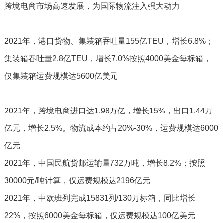
跨境电商市场高速发展，为国际物流注入强大动力
2021年，港口货物、集装箱吞吐量155亿TEU，增长6.8%；
集装箱吞吐量2.8亿TEU，增长7.0%按照4000美金每标箱，
仅集装箱运费规模达5600亿美元
2021年，跨境电商进口达1.98万亿，增长15%，出口1.44万
亿元，增长2.5%。物流成本约占20%-30%，运费规模达6000
亿元
2021年，中国民航货邮运输量732万吨，增长8.2%；按照
30000元/吨计算，仅运费规模达2196亿元
2021年，中欧班列完成15831列/130万标箱，同比增长
22%，按照6000美金每标箱，仅运费规模达100亿美元