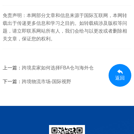
免责声明：本网部分文章和信息来源于国际互联网，本网转
载出于传递更多信息和学习之目的。如转载稿涉及版权等问
题，请立即联系网站所有人，我们会给与以更改或者删除相
关文章，保证您的权利。
上一篇：
跨境卖家如何选择FBA仓与海外仓
返回
下一篇：
跨境物流市场-国际视野