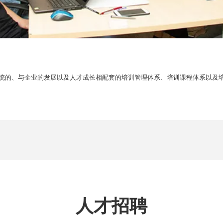
统的、与企业的发展以及人才成长相配套的培训管理体系、培训课程体系以及
人才招聘