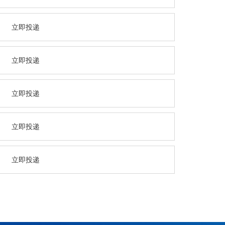
立即投递
立即投递
立即投递
立即投递
立即投递