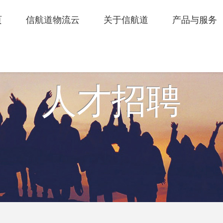
页
信航道物流云
关于信航道
产品与服务
人才招聘