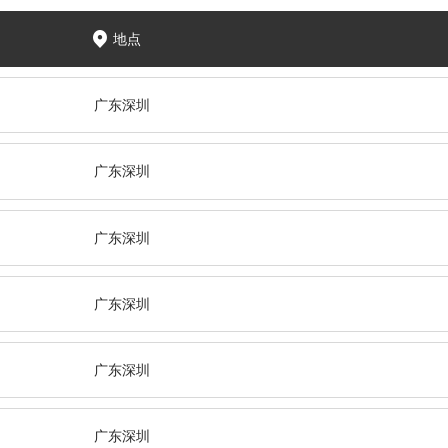
地点
广东深圳
广东深圳
广东深圳
广东深圳
广东深圳
广东深圳