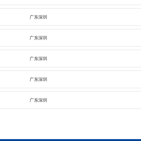
广东深圳
广东深圳
广东深圳
广东深圳
广东深圳