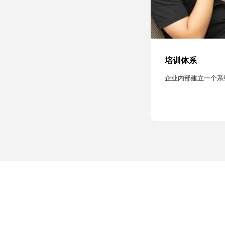
培训体系
企业内部建立一个系