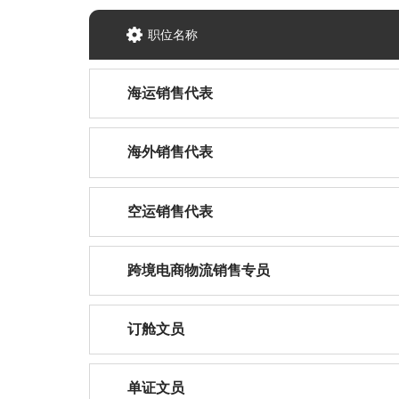
职位名称
海运销售代表
海外销售代表
空运销售代表
跨境电商物流销售专员
订舱文员
单证文员