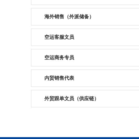
海外销售（外派储备）
空运客服文员
空运商务专员
内贸销售代表
外贸跟单文员（供应链）