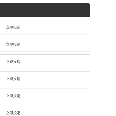
立即投递
立即投递
立即投递
立即投递
立即投递
立即投递