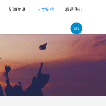
新闻资讯
人才招聘
联系我们
EN