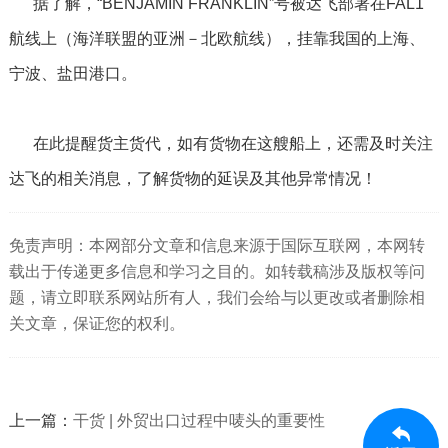
据了解，“BENJAMIN FRANKLIN”号被达飞部署在FAL1
航线上（海洋联盟的亚洲－北欧航线），挂靠我国的上海、
宁波、盐田港口。
在此提醒货主货代，如有货物在这艘船上，还需及时关注
达飞的相关消息，了解货物的延误及其他异常情况！
免责声明：本网部分文章和信息来源于国际互联网，本网转
载出于传递更多信息和学习之目的。如转载稿涉及版权等问
题，请立即联系网站所有人，我们会给与以更改或者删除相
关文章，保证您的权利。
上一篇：
干货 | 外贸出口过程中唛头的重要性