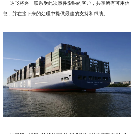
达飞将逐一联系受此次事件影响的客户，共享所有可用信
息，并在接下来的处理中提供最佳的支持和帮助。