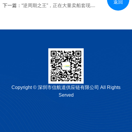
返回
下一篇：
“逆周期之王”，正在大量卖船套现....
Copyright © 深圳市信航道供应链有限公司 All Rights
Served