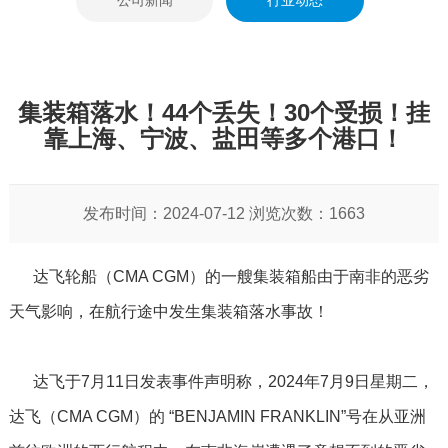
公司新闻
行业动态
集装箱落水！44个丢失！30个受损！挂
靠上海、宁波、盐田等多个港口！
发布时间：2024-07-12 浏览次数：1663
达飞轮船（CMA CGM）的一艘集装箱船由于南非的恶劣
天气影响，在航行途中发生集装箱落水事故！
达飞于7月11日发表事件声明称，2024年7月9日星期二，
达飞（CMA CGM）的 “BENJAMIN FRANKLIN”号在从亚洲