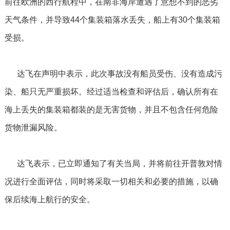
前往欧洲的西行航程中，在南非海岸遭遇了意想不到的恶劣
天气条件，并导致44个集装箱落水丢失，船上有30个集装箱
受损。
达飞在声明中表示，此次事故没有船员受伤、没有造成污
染、船只无严重损坏。经过适当检查和评估后，确认所有在
海上丢失的集装箱都装的是无害货物，并且不包含任何危险
货物泄漏风险。
达飞表示，已立即通知了有关当局，并将前往开普敦对情
况进行全面评估，同时将采取一切相关和必要的措施，以确
保后续海上航行的安全。